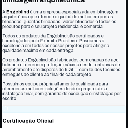
A
Engeblind
é uma empresa especializada em blindagem
arquitetônica que oferece o que há de melhor em portas
blindadas, guaritas blindadas, vidros blindados e todos os
produtos para o seu projeto residencial e comercial.
Todos os produtos da Engeblind são certificados e
homologados pelo Exército Brasileiro. Buscamos a
excelência em todos os nossos projetos para atingir a
qualidade máxima em cada entrega.
Os produtos Engeblind são fabricados com chapas de aço
balístico e oferecem proteção máxima desde tentativas de
arrombamento até disparos de fuzil — com laudos técnicos
entregues ao cliente ao final de cada projeto.
Possuímos equipe própria altamente qualificada para
oferecer as melhores soluções desde o projeto até a
instalação final, com garantia de execução e instalação por
escrito.
Certificação Oficial