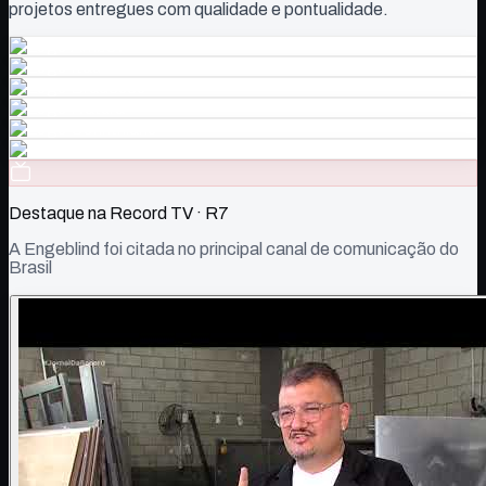
projetos entregues com qualidade e pontualidade.
Destaque na Record TV · R7
A Engeblind foi citada no principal canal de comunicação do
Brasil