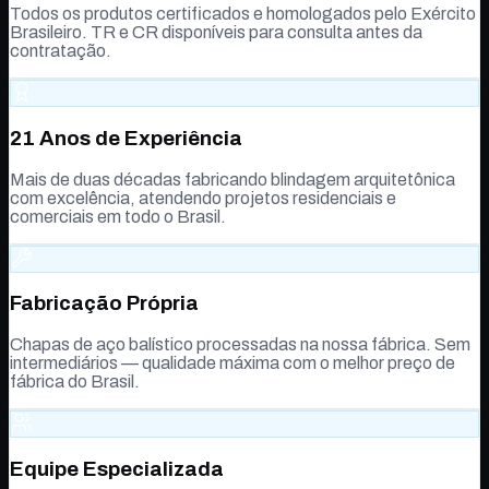
Todos os produtos certificados e homologados pelo Exército
Brasileiro. TR e CR disponíveis para consulta antes da
contratação.
21 Anos de Experiência
Mais de duas décadas fabricando blindagem arquitetônica
com excelência, atendendo projetos residenciais e
comerciais em todo o Brasil.
Fabricação Própria
Chapas de aço balístico processadas na nossa fábrica. Sem
intermediários — qualidade máxima com o melhor preço de
fábrica do Brasil.
Equipe Especializada