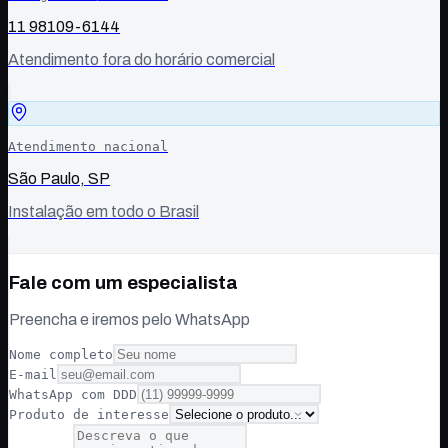
11 98109-6144
Atendimento fora do horário comercial
Atendimento nacional
São Paulo, SP
Instalação em todo o Brasil
Fale com um especialista
Preencha e iremos pelo WhatsApp
Nome completo
E-mail
WhatsApp com DDD
Produto de interesse