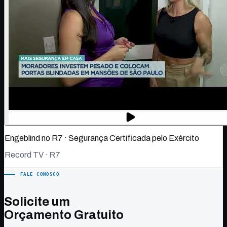
Engeblind no R7 · Segurança Certificada pelo Exército
Record TV · R7
FALE CONOSCO
Solicite um
Orçamento Gratuito